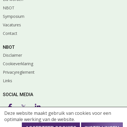
NBOT
Symposium
Vacatures
Contact
NBOT
Disclaimer
Cookieverklaring
Privacyreglement
Links
SOCIAL MEDIA
𝕏
Deze website maakt gebruik van cookies voor een
optimale werking van de website.
© Copyright 2026 NBOT